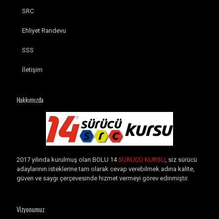
SRC
Ehliyet Randevu
SSS
İletişim
Hakkımızda
2017 yılında kurulmuş olan BOLU 14
SÜRÜCÜ KURSU
, siz sürücü
adaylarının isteklerine tam olarak cevap verebilmek adına kalite,
güven ve saygı çerçevesinde hizmet vermeyi görev edinmiştir.
Vizyonumuz